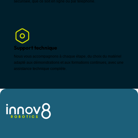
sécurisée, que ce soit en ligne ou par téléphone.
Support technique
Nous vous accompagnons à chaque étape, du choix du matériel
adapté aux démonstrations et aux formations continues, avec une
assistance technique complète.