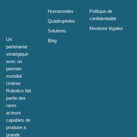
Humanoïdes
Politique de
confidentialité
Quadrupèdes
Mentions légales
Solutions
Un
Blog
partenariat
stratégique
avec un
pionnier
mondial
Unitree
Robotics fait
partie des
rares
acteurs
capables de
produire à
grande