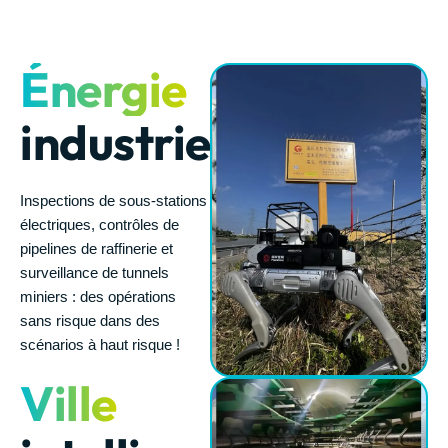
Énergie
industrielle
Inspections de sous-stations
électriques, contrôles de
pipelines de raffinerie et
surveillance de tunnels
miniers : des opérations
sans risque dans des
scénarios à haut risque !
Ville