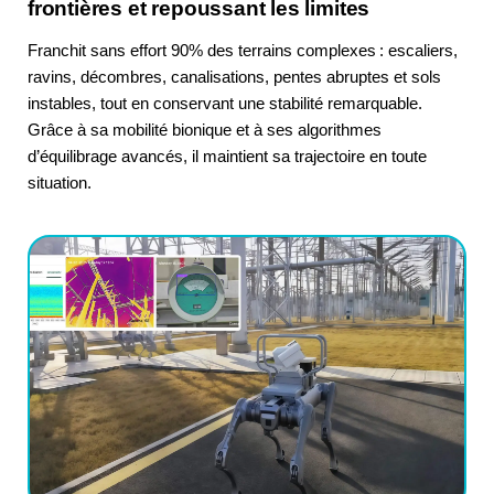
frontières et repoussant les limites
Franchit sans effort 90% des terrains complexes : escaliers,
ravins, décombres, canalisations, pentes abruptes et sols
instables, tout en conservant une stabilité remarquable.
Grâce à sa mobilité bionique et à ses algorithmes
d’équilibrage avancés, il maintient sa trajectoire en toute
situation.