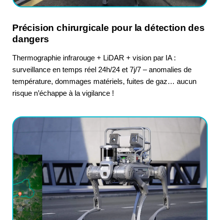
Précision chirurgicale pour la détection des
dangers
Thermographie infrarouge + LiDAR + vision par IA :
surveillance en temps réel 24h/24 et 7j/7 – anomalies de
température, dommages matériels, fuites de gaz… aucun
risque n’échappe à la vigilance !