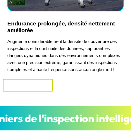
Endurance prolongée, densité nettement
améliorée
Augmente considérablement la densité de couverture des
inspections et la continuité des données, capturant les
dangers dynamiques dans des environnements complexes
avec une précision extrême, garantissant des inspections
complètes et à haute fréquence sans aucun angle mort !
Parlez à un expert
e l'inspection intelligente