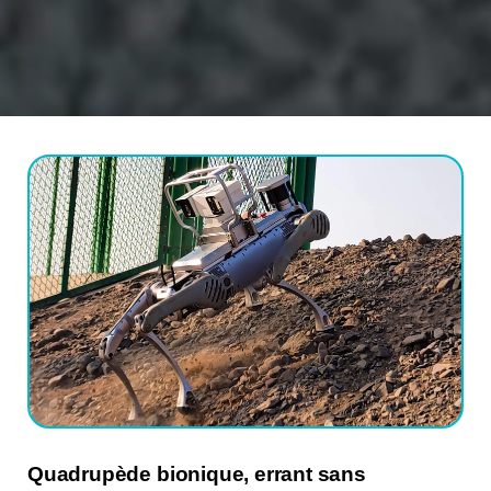
Quadrupède bionique, errant sans