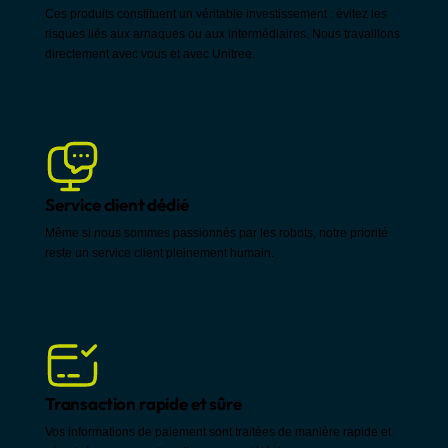
Ces produits constituent un véritable investissement : évitez les
risques liés aux arnaques ou aux intermédiaires. Nous travaillons
directement avec vous et avec Unitree.
Service client dédié
Même si nous sommes passionnés par les robots, notre priorité
reste un service client pleinement humain.
Transaction rapide et sûre
Vos informations de paiement sont traitées de manière rapide et