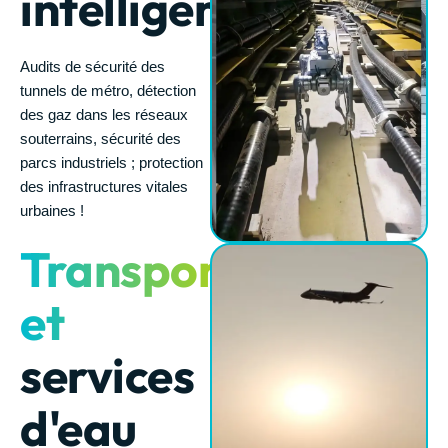
intelligente
Audits de sécurité des
tunnels de métro, détection
des gaz dans les réseaux
souterrains, sécurité des
parcs industriels ; protection
des infrastructures vitales
urbaines !
Transports
et
services
d'eau