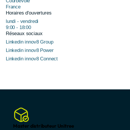
Courbevoie
France
Horaires d'ouvertures
lundi - vendredi
9:00 - 18:00
Réseaux sociaux
Linkedin innov8 Group
Linkedin innov8 Power
Linkedin innov8 Connect
Master distributeur Unitree