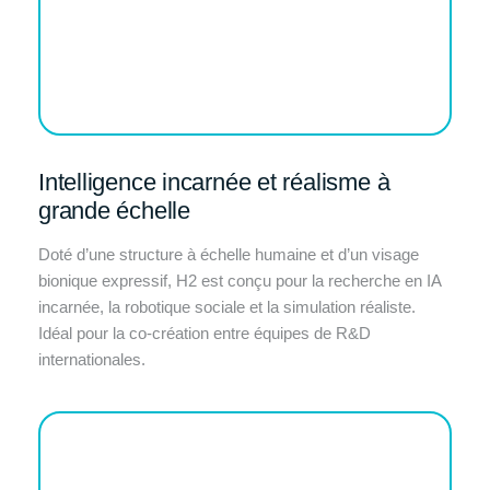
Intelligence incarnée et réalisme à
grande échelle
Doté d’une structure à échelle humaine et d’un visage
bionique expressif, H2 est conçu pour la recherche en IA
incarnée, la robotique sociale et la simulation réaliste.
Idéal pour la co-création entre équipes de R&D
internationales.