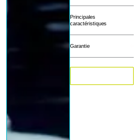
Principales
caractéristiques
Garantie
Contactez le service
commercial