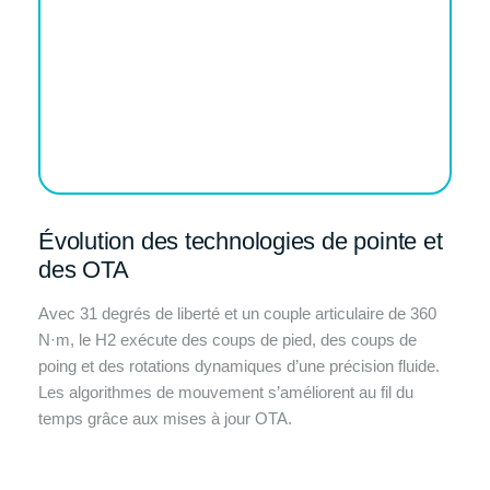
Évolution des technologies de pointe et
des OTA
Avec 31 degrés de liberté et un couple articulaire de 360 ​​
N·m, le H2 exécute des coups de pied, des coups de
poing et des rotations dynamiques d’une précision fluide.
Les algorithmes de mouvement s’améliorent au fil du
temps grâce aux mises à jour OTA.