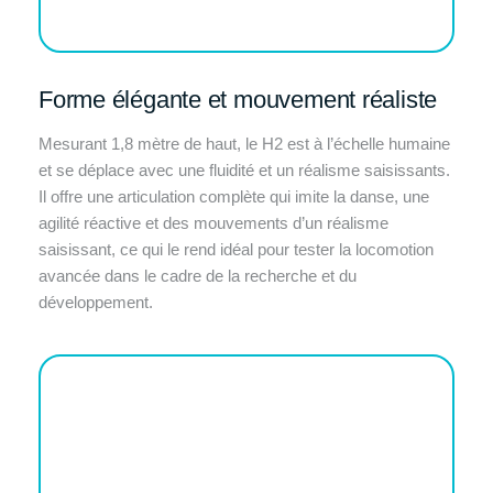
Forme élégante et mouvement réaliste
Mesurant 1,8 mètre de haut, le H2 est à l’échelle humaine
et se déplace avec une fluidité et un réalisme saisissants.
Il offre une articulation complète qui imite la danse, une
agilité réactive et des mouvements d’un réalisme
saisissant, ce qui le rend idéal pour tester la locomotion
avancée dans le cadre de la recherche et du
développement.