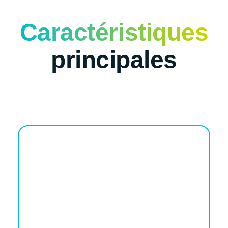
Caractéristiques
principales